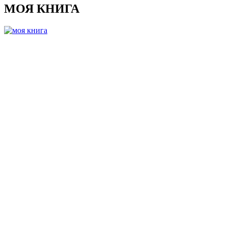
МОЯ КНИГА