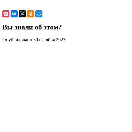
Вы знали об этом?
Опубликовано 30 октября 2023