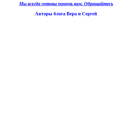
Мы всегда готовы помочь вам. Обращайтесь
Авторы блога Вера и Сергей