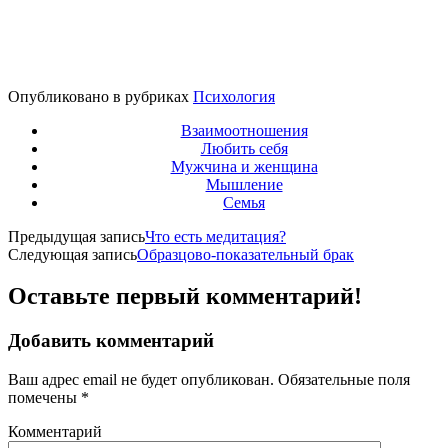
Опубликовано в рубриках
Психология
Взаимоотношения
Любить себя
Мужчина и женщина
Мышление
Семья
Предыдущая запись
Что есть медитация?
Следующая запись
Образцово-показательный брак
Оставьте первый комментарий!
Добавить комментарий
Ваш адрес email не будет опубликован.
Обязательные поля
помечены
*
Комментарий