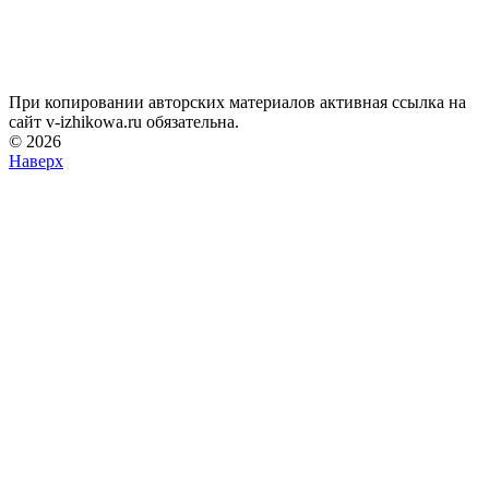
При копировании авторских материалов активная ссылка на
сайт v-izhikowa.ru обязательна.
© 2026
Наверх