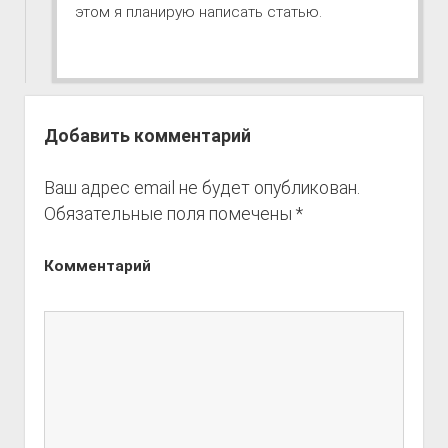
этом я планирую написать статью.
Добавить комментарий
Ваш адрес email не будет опубликован.
Обязательные поля помечены
*
Комментарий