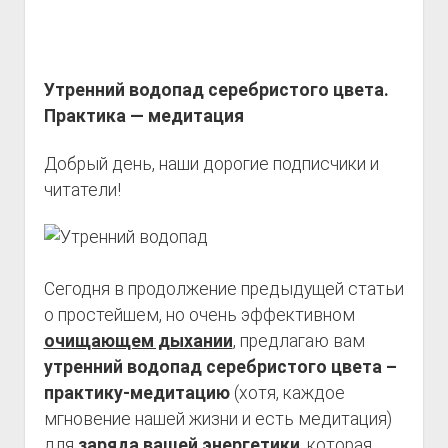
Утренний водопад серебристого цвета.
Практика — медитация
Добрый день, наши дорогие подписчики и
читатели!
Сегодня в продолжение предыдущей статьи
о простейшем, но очень эффективном
очищающем дыхании
, предлагаю вам
утренний водопад серебристого цвета –
практику-медитацию
(хотя, каждое
мгновение нашей жизни и есть медитация)
для
заряда вашей энергетики
, которая