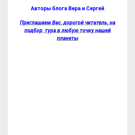
Авторы блога Вера и Сергей
Приглашаем Вас, дорогой читатель, на
подбор тура в любую точку нашей
планеты