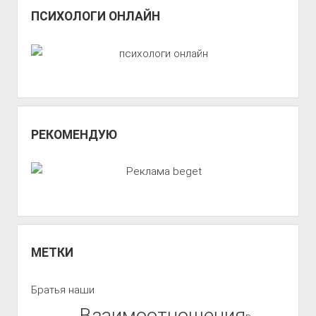
ПСИХОЛОГИ ОНЛАЙН
РЕКОМЕНДУЮ
МЕТКИ
Братья наши
Взаимоотношения