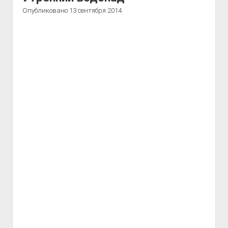
Опубликовано 13 сентября 2014