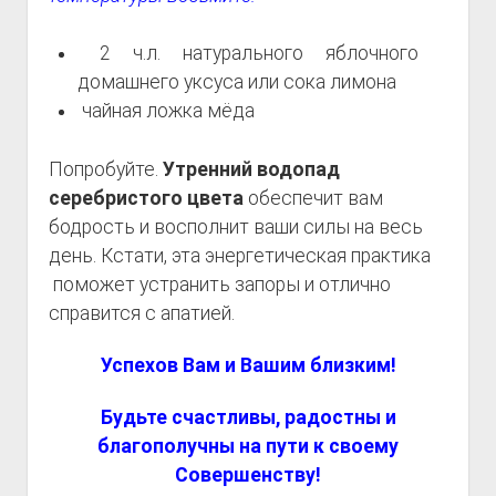
2 ч.л. натурального яблочного
домашнего уксуса или сока лимона
чайная ложка мёда
Попробуйте.
Утренний водопад
серебристого цвета
обеспечит вам
бодрость и восполнит ваши силы на весь
день. Кстати, эта энергетическая практика
поможет устранить запоры и отлично
справится с апатией.
Успехов Вам и Вашим близким!
Будьте счастливы, радостны и
благополучны на пути к своему
Совершенству!