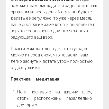
поможет вам омолодить и оздоровить ваш
организм на весь день. А если вы будете
делать её регулярно, то уже через месяц
ваше состояние изменится, и вы увидите в
зеркале совершенно другого человека,
радующего ваш взор.
Практику желательно делать с утра, но
можно и перед сном, что позволит вам
легко заснуть и встать утром полностью
отдохнувшими.
Практика — медитация
Ноги поставьте на ширину плеч,
стопы расположены параллельно
друг другу.