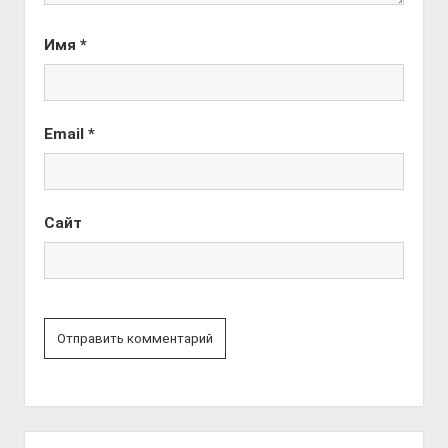
Имя
*
Email
*
Сайт