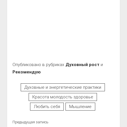
Опубликовано в рубриках
Духовный рост
и
Рекомендую
Духовные и энергетические практики
Красота молодость здоровье
Любить себя
Мышление
Предыдущая запись