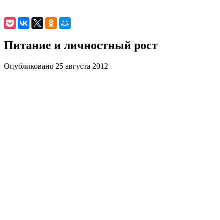
Питание и личностный рост
Опубликовано 25 августа 2012