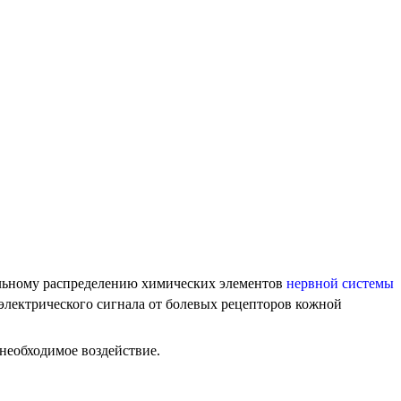
ьному распределению химических элементов
нервной системы
 электрического сигнала от болевых рецепторов кожной
 необходимое воздействие.