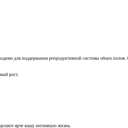
ходимо для поддержания репродуктивной системы обоих полов.
делают ярче вашу интимную жизнь.