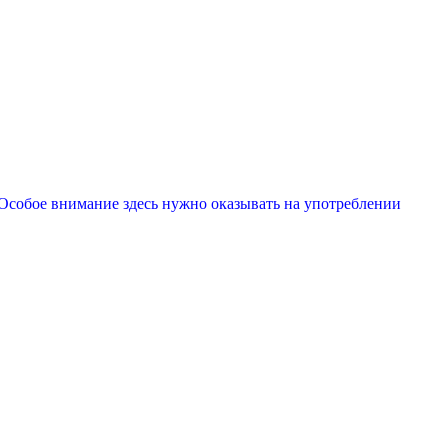
Особое внимание здесь нужно оказывать на употреблении