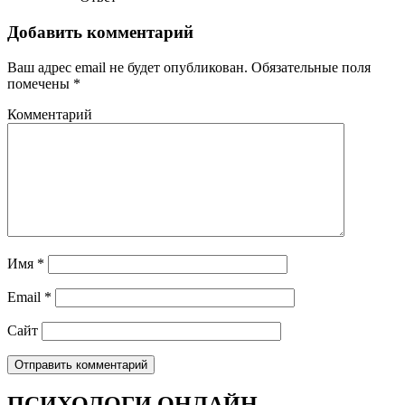
Добавить комментарий
Ваш адрес email не будет опубликован.
Обязательные поля
помечены
*
Комментарий
Имя
*
Email
*
Сайт
ПСИХОЛОГИ ОНЛАЙН