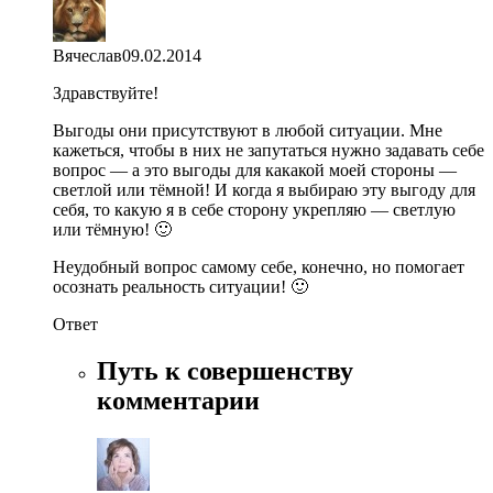
Вячеслав
09.02.2014
Здравствуйте!
Выгоды они присутствуют в любой ситуации. Мне
кажеться, чтобы в них не запутаться нужно задавать себе
вопрос — а это выгоды для какакой моей стороны —
светлой или тёмной! И когда я выбираю эту выгоду для
себя, то какую я в себе сторону укрепляю — светлую
или тёмную! 🙂
Неудобный вопрос самому себе, конечно, но помогает
осознать реальность ситуации! 🙂
Ответ
Путь к совершенству
комментарии