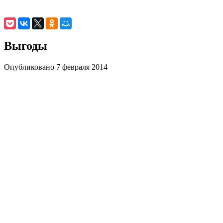
Выгоды
Опубликовано 7 февраля 2014