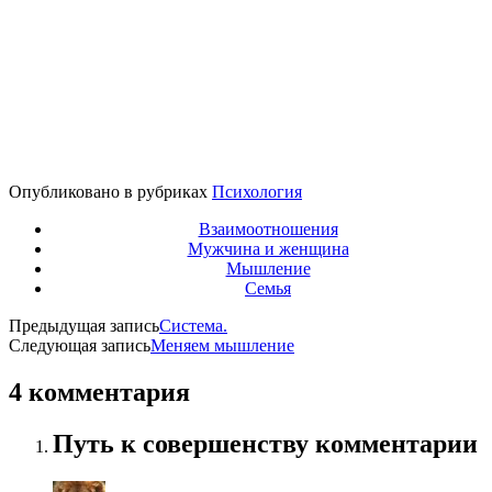
Опубликовано в рубриках
Психология
Взаимоотношения
Мужчина и женщина
Мышление
Семья
Предыдущая запись
Система.
Следующая запись
Меняем мышление
4 комментария
Путь к совершенству комментарии