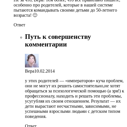
особенно про родителей, которые в нашей системе
пытаются командывать своими детьми до 50-летнего
возраста! 🙂
Ответ
Путь к совершенству
комментарии
Вера
10.02.2014
у этих родителей — «императоров» куча проблем,
они не могут их решить самостоятельно,не хотят
обращаться за психологической помощью (а зря!) к
профессионалу, находить и решать эти проблемы,
усугубляя их своим отношением. Результат — их
дети вырастают несчастными, зависимыми, не
успешными взрослыми людьми с детским типом
поведения.
Ответ