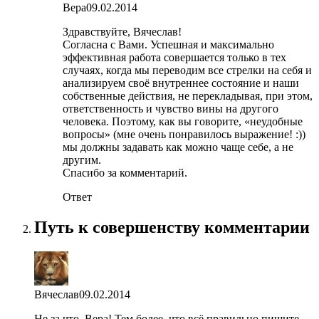
Вера
09.02.2014
Здравствуйте, Вячеслав!
Согласна с Вами. Успешная и максимально
эффективная работа совершается только в тех
случаях, когда мы переводим все стрелки на себя и
анализируем своё внутреннее состояние и наши
собственные действия, не перекладывая, при этом,
ответственность и чувство вины на другого
человека. Поэтому, как вы говорите, «неудобные
вопросы» (мне очень понравилось выражение! :))
мы должны задавать как можно чаще себе, а не
другим.
Спасибо за комментарий.
Ответ
Путь к совершенству комментарии
Вячеслав
09.02.2014
Не за что, Вера! Тем более, что всё правильно пишите,