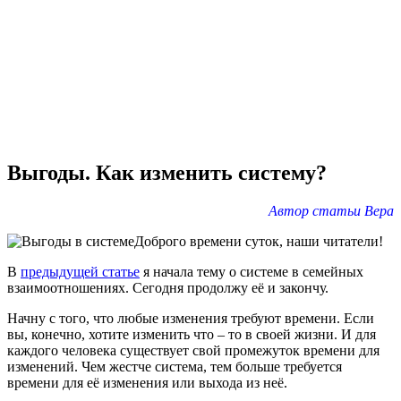
Выгоды. Как изменить систему?
Автор статьи Вера
Доброго времени суток, наши читатели!
В
предыдущей статье
я начала тему о системе в семейных
взаимоотношениях. Сегодня продолжу её и закончу.
Начну с того, что любые изменения требуют времени. Если
вы, конечно, хотите изменить что – то в своей жизни. И для
каждого человека существует свой промежуток времени для
изменений. Чем жестче система, тем больше требуется
времени для её изменения или выхода из неё.