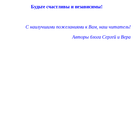
Будьте счастливы и независимы!
С наилучшими пожеланиями к Вам, наш читатель!
Авторы блога Сергей и Вера