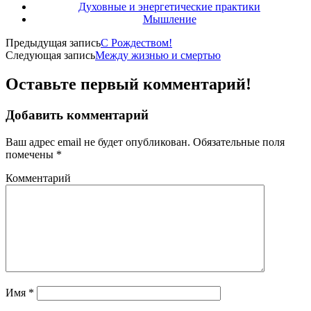
Духовные и энергетические практики
Мышление
Предыдущая запись
С Рождеством!
Следующая запись
Между жизнью и смертью
Оставьте первый комментарий!
Добавить комментарий
Ваш адрес email не будет опубликован.
Обязательные поля
помечены
*
Комментарий
Имя
*