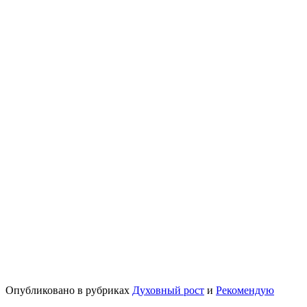
Опубликовано в рубриках
Духовный рост
и
Рекомендую