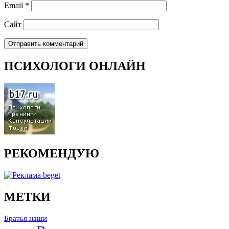
Email
*
Сайт
ПСИХОЛОГИ ОНЛАЙН
РЕКОМЕНДУЮ
МЕТКИ
Братья наши