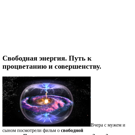
Свободная энергия. Путь к
процветанию и совершенству.
Вчера с мужем и
сыном посмотрели фильм о
свободной