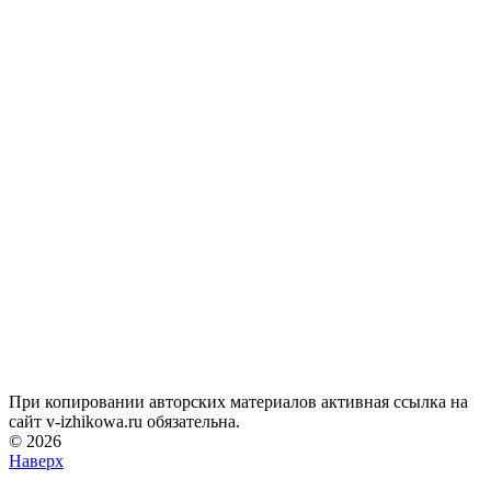
При копировании авторских материалов активная ссылка на
сайт v-izhikowa.ru обязательна.
© 2026
Наверх