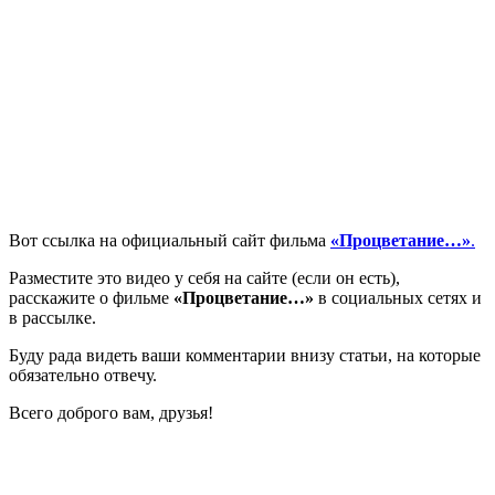
Вот ссылка на официальный сайт фильма
«Процветание…»
.
Разместите это видео у себя на сайте (если он есть),
расскажите о фильме
«Процветание…»
в социальных сетях и
в рассылке.
Буду рада видеть ваши комментарии внизу статьи, на которые
обязательно отвечу.
Всего доброго вам, друзья!