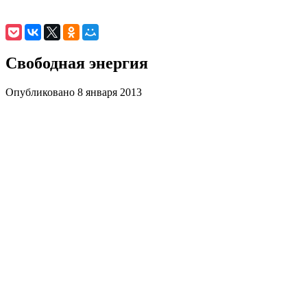
Свободная энергия
Опубликовано 8 января 2013