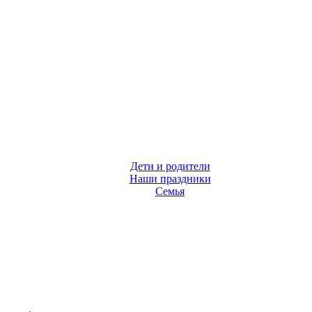
Дети и родители
Наши праздники
Семья