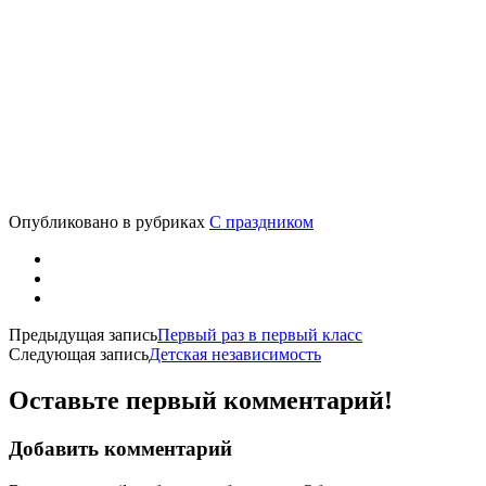
Опубликовано в рубриках
С праздником
Предыдущая запись
Первый раз в первый класс
Следующая запись
Детская независимость
Оставьте первый комментарий!
Добавить комментарий