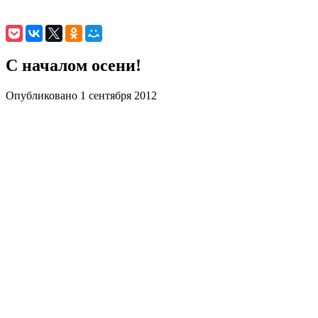
С началом осени!
Опубликовано 1 сентября 2012