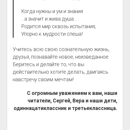
Когда нужны и ум и знания
…а значит и жива душа…
Родится мир сквозь испытания,
Упорно к мудрости спеша!
Учитесь всю свою сознательную жизнь,
друзья, познавайте новое, неизведанное.
Беритесь и делайте то, что вы
действительно хотите делать, двигаясь
навстречу своим мечтам!
С огромным уважением к вам, наши
читатели, Сергей, Вера и наши дети,
одиннацатиклассник и третьеклассница.