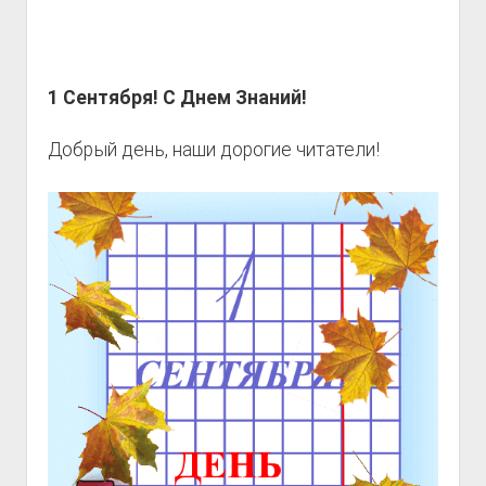
1 Сентября! С Днем Знаний!
Добрый день, наши дорогие читатели!