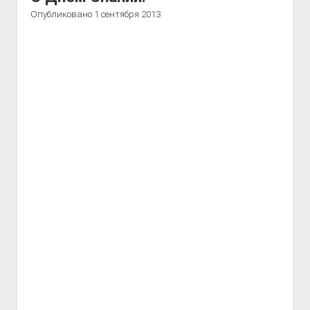
Опубликовано 1 сентября 2013