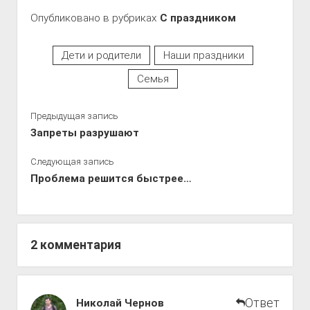
Опубликовано в рубриках
С праздником
Дети и родители
Наши праздники
Семья
Предыдущая запись
Запреты разрушают
Следующая запись
Проблема решится быстрее…
2 комментария
Путь
Ответ
Николай Чернов