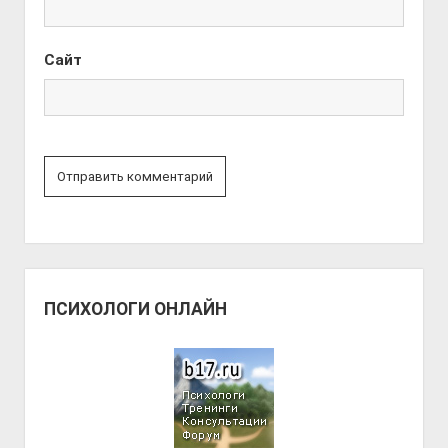
Сайт
ПСИХОЛОГИ ОНЛАЙН