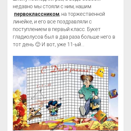
недавно мы стояли с ним, нашим
первоклассником
, на торжественной
линейке, и его все поздравляли с
поступлением в первый класс. Букет
гладиолусов был в два раза больше него в
тот день 🙂 И вот, уже 11-ый…