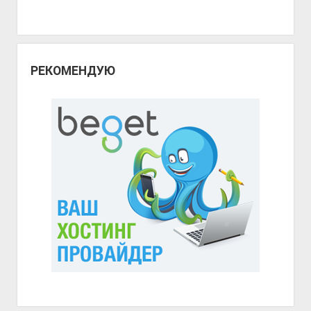
РЕКОМЕНДУЮ