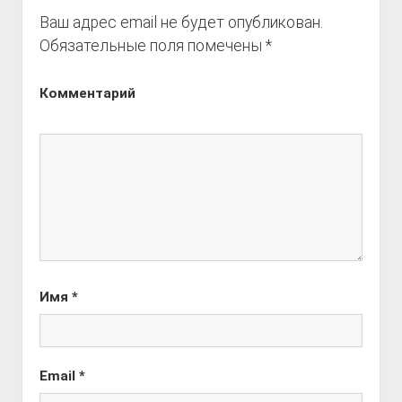
Ваш адрес email не будет опубликован.
Обязательные поля помечены
*
Комментарий
Имя
*
Email
*