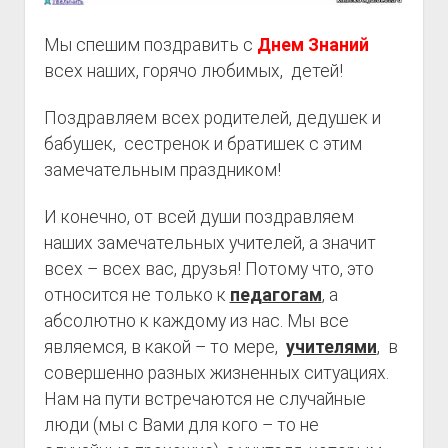
Мы спешим поздравить с
Днем Знаний
всех наших, горячо любимых, детей!
Поздравляем всех родителей, дедушек и
бабушек, сестренок и братишек с этим
замечательным праздником!
И конечно, от всей души поздравляем
наших замечательных учителей, а значит
всех – всех вас, друзья! Потому что, это
относится не только к
педагогам
, а
абсолютно к каждому из нас. Мы все
являемся, в какой – то мере,
учителями
, в
совершенно разных жизненных ситуациях.
Нам на пути встречаются не случайные
люди (мы с Вами для кого – то не