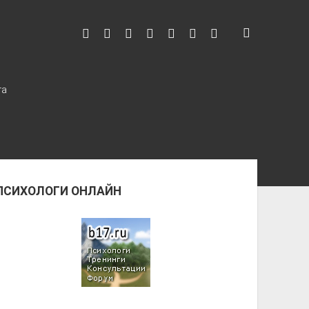
та
ПСИХОЛОГИ ОНЛАЙН