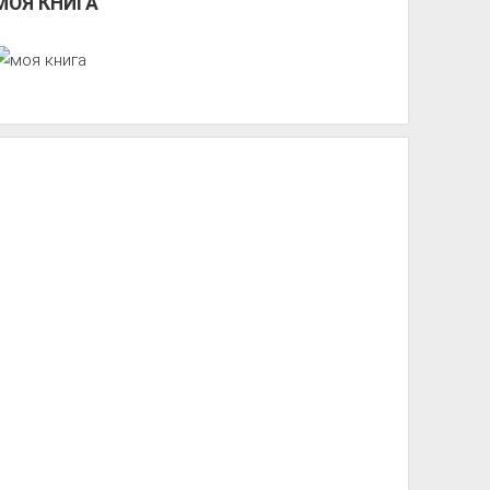
МОЯ КНИГА