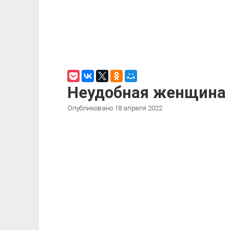
Неудобная женщина
Опубликовано 18 апреля 2022