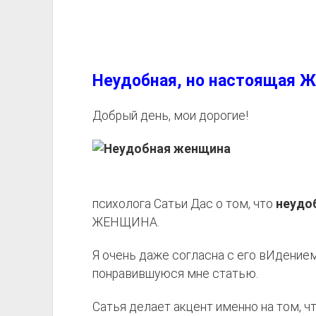
Неудобная, но настоящая
Добрый день, мои дорогие!
психолога Сатьи Дас о том, что
неудо
ЖЕНЩИНА.
Я очень даже согласна с его вИдение
понравившуюся мне статью.
Сатья делает акцент именно на том, 