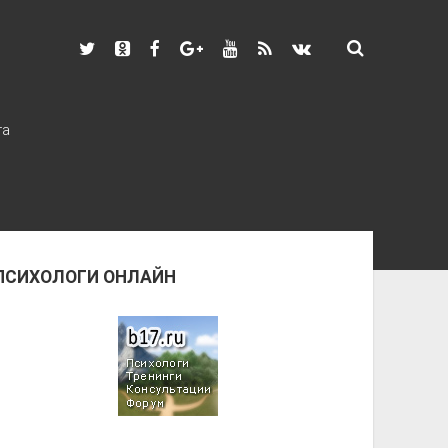
та
ПСИХОЛОГИ ОНЛАЙН