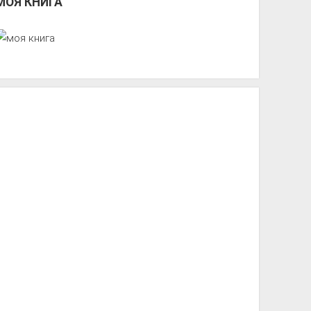
МОЯ КНИГА