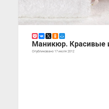
Маникюр. Красивые 
Опубликовано 17 июля 2012