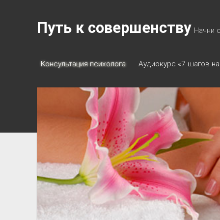
Путь к совершенству
Начни 
Консультация психолога
Аудиокурс «7 шагов на