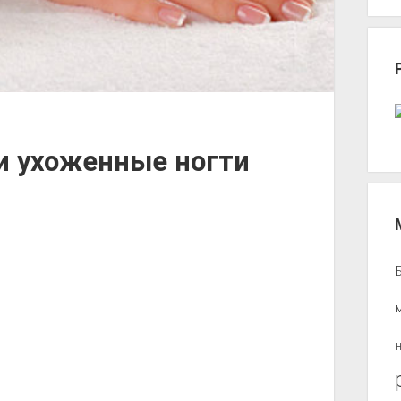
и ухоженные ногти