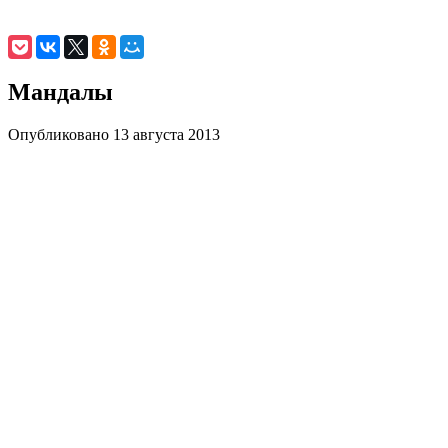
Мандалы
Опубликовано 13 августа 2013