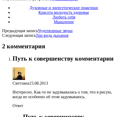
Духовные и энергетические практики
Красота молодость здоровье
Любить себя
Мышление
Предыдущая запись
Чудотворные звуки
Следующая запись
Три вида дыхания
2 комментария
Путь к совершенству комментарии
Светлана
15.08.2013
Интересно. Как-то не задумывалась о том, что я рисую,
когда не особенно об этом задумываюсь.
Ответ
Путь к совершенству