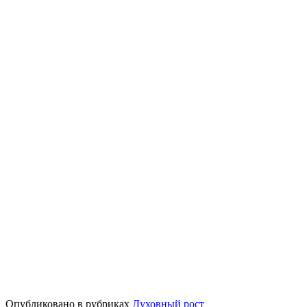
Опубликовано в рубриках
Духовный рост