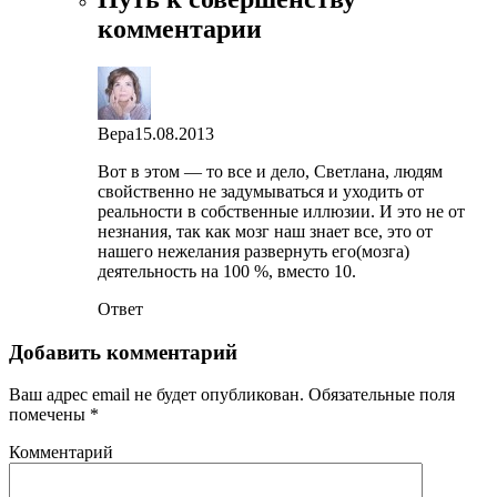
комментарии
Вера
15.08.2013
Вот в этом — то все и дело, Светлана, людям
свойственно не задумываться и уходить от
реальности в собственные иллюзии. И это не от
незнания, так как мозг наш знает все, это от
нашего нежелания развернуть его(мозга)
деятельность на 100 %, вместо 10.
Ответ
Добавить комментарий
Ваш адрес email не будет опубликован.
Обязательные поля
помечены
*
Комментарий