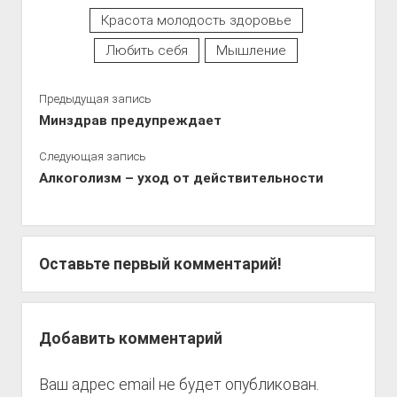
Красота молодость здоровье
Любить себя
Мышление
Предыдущая запись
Минздрав предупреждает
Следующая запись
Алкоголизм – уход от действительности
Оставьте первый комментарий!
Добавить комментарий
Ваш адрес email не будет опубликован.