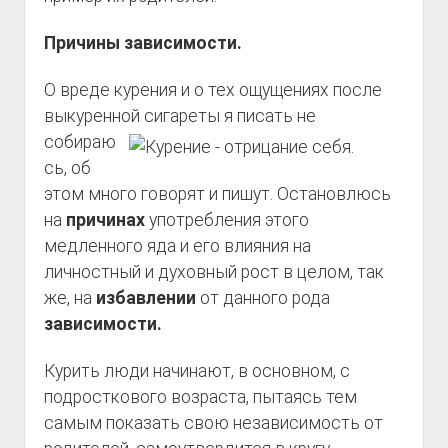
Причины зависимости.
О вреде курения и о тех ощущениях после
выкуренной сигареты
я писать не
собираю
сь, об
этом много говорят и пишут. Остановлюсь
на
причинах
употребления этого
медленного яда и его влияния на
личностный и духовный рост в целом, так
же, на
избавлении
от данного рода
зависимости.
Курить люди начинают, в основном, с
подросткового возраста, пытаясь тем
самым показать свою независимость от