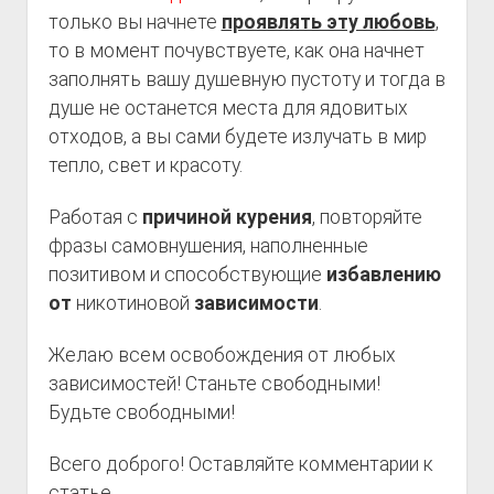
только вы начнете
проявлять эту любовь
,
то в момент почувствуете, как она начнет
заполнять вашу душевную пустоту и тогда в
душе не останется места для ядовитых
отходов, а вы сами будете излучать в мир
тепло, свет и красоту.
Работая с
причиной курения
, повторяйте
фразы самовнушения, наполненные
позитивом и способствующие
избавлению
от
никотиновой
зависимости
.
Желаю всем освобождения от любых
зависимостей! Станьте свободными!
Будьте свободными!
Всего доброго! Оставляйте комментарии к
статье.