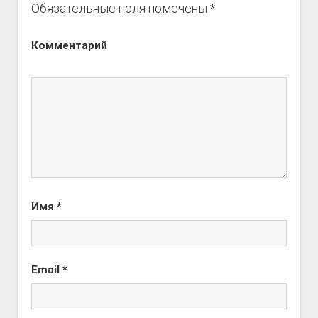
Обязательные поля помечены
*
Комментарий
Имя
*
Email
*