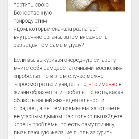
портить свою
Божественную
природу этим
ядом, который сначала разлагает
внутренние органы, затем внешность,
разъедая тем самым душу?
Если вы, выкуривая очередную сигарету,
мните себя самодостаточными, восполняя
«пробелы», то в этом случае можно
«просмотреть» и увидеть то,
что именно
в
жизни образует эти пробелы, то есть, какая
область вашей жизнедеятельности
страдает, а вы тем временем, заполняете
ее угарным дымом. Как только вы найдете
корень проблемы, то есть саму причину,
вызывающую желание вновь закурить