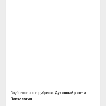
Опубликовано в рубриках
Духовный рост
и
Психология