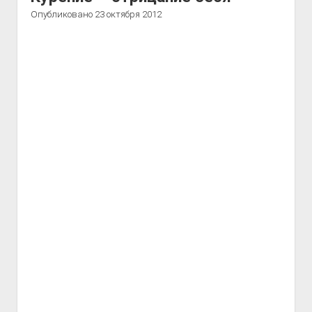
Опубликовано 23 октября 2012