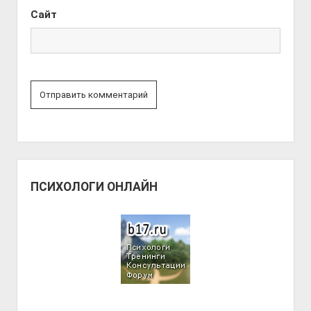
Сайт
ПСИХОЛОГИ ОНЛАЙН