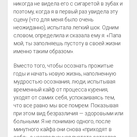
никогда не видела его с сигаретой в зубах и
поэтому, когда я в первый раз увидела эту
сцену (что для меня было очень
неожиданно), испытала легкий шок. Одним
словом, определила и сказала ему я: «Папа
мой, ты заполняешь пустоту в своей жизни
именно таким образом».
Вместо того, чтобы осознать прожитые
годы и начать новую жизнь, наполненную
мудростью осознания, люди, испытывая
временный кайф от процесса курения,
уходят от самих себя, успокаиваясь тем,
что все равно мы все помрем. Показывая
при этом вид безразличия — здоровыми или
больными. Я не понимаю одного, после
минутного кайфа они снова «приходят в