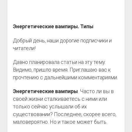
Энергетические вампиры. Типы
Добрый день, наши дорогие подписчики и
читатели!
Давно планировала статьи на эту тему.
Видимо, пришло время. Приглашаю вас к
прочтению с дальнейшими комментариями.
Энергетические вампиры
. Часто ли вы в
своей жизни сталкиваетесь с ними или
только сейчас услышали об их
существовании? Последнее, скорее всего,
маловероятно. Но и такое может быть.