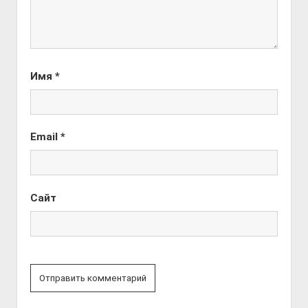
Имя
*
Email
*
Сайт