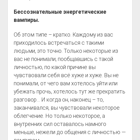
Бессознательные энергетические
вампиры.
Об этом типе – кратко. Каждому из вас
приходилось встречаться с такими
людьми, это точно. Только некоторые из
вас не понимали, пообщавшись с такой
личностью, по какой причине вы
чувствовали себя всё хуже и хуже. Вы не
понимали, от чего вам хотелось уйти или
убежать прочь, хотелось тут же прекратить
разговор… И когда он, наконец – то,
заканчивался, вы чувствовали некоторое
облегчение. Но только некоторое, а
внутренних сил оставалось намного
меньше, нежели до общения с личностью —