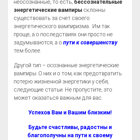
неосознанные, то есть,
бессознательные
энергетические вампиры
склонны
существовать за счет своего
энергетического вампиризма. Им так
проще, а о последствиях они просто не
задумываются, а о
пути к совершенству
тем более.
Другой тип – осознанные энергетические
вампиры. О них и о том, как предотвратить
потерю жизненной энергетики у себя,
следующие статьи. Не пропустите, это
может оказаться важным для вас.
Успехов Вам и Вашим близким!
Будьте счастливы, радостны и
благополучны на пути к своему