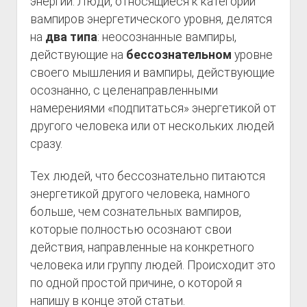
энергии. Люди, относящиеся к категории
вампиров энергетического уровня, делятся
на
два типа
: неосознанные вампиры,
действующие на
бессознательном
уровне
своего мышления и вампиры, действующие
осознанно, с целенаправленными
намерениями «подпитаться» энергетикой от
другого человека или от нескольких людей
сразу.
Тех людей, что бессознательно питаются
энергетикой другого человека, намного
больше, чем сознательных вампиров,
которые полностью осознают свои
действия, направленные на конкретного
человека или группу людей. Происходит это
по одной простой причине, о которой я
напишу в конце этой статьи.