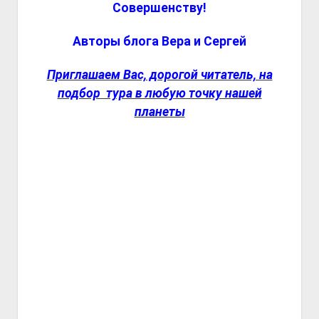
Совершенству!
Авторы блога Вера и Сергей
Приглашаем Вас, дорогой читатель, на
подбор тура в любую точку нашей
планеты