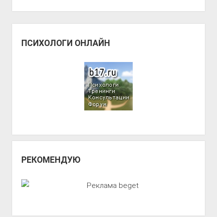
ПСИХОЛОГИ ОНЛАЙН
РЕКОМЕНДУЮ