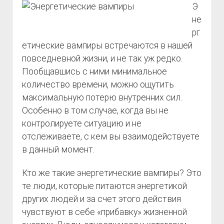
Э
не
рг
етические вампиры встречаются в нашей
повседневной жизни, и не так уж редко.
Пообщавшись с ними минимальное
количество времени, можно ощутить
максимальную потерю внутренних сил.
Особенно в том случае, когда вы не
контролируете ситуацию и не
отслеживаете, с кем вы взаимодействуете
в данный момент.
Кто же такие энергетические вампиры? Это
те люди, которые питаются энергетикой
других людей и за счет этого действия
чувствуют в себе «прибавку» жизненной