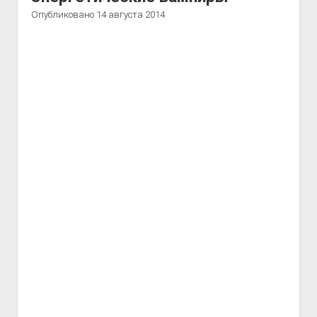
Опубликовано 14 августа 2014