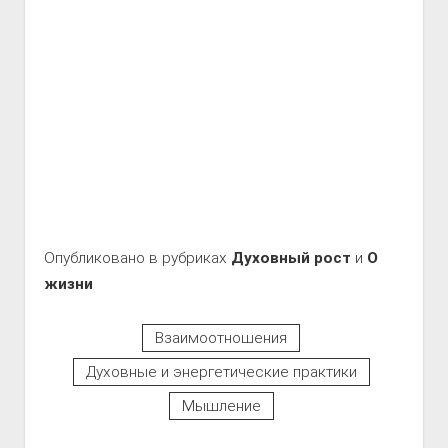
Опубликовано в рубриках
Духовный рост
и
О
жизни
Взаимоотношения
Духовные и энергетические практики
Мышление