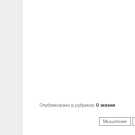
Опубликовано в рубриках
О жизни
Мышление