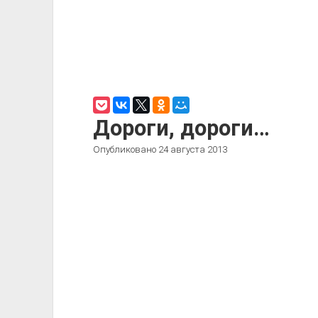
Дороги, дороги…
Опубликовано 24 августа 2013