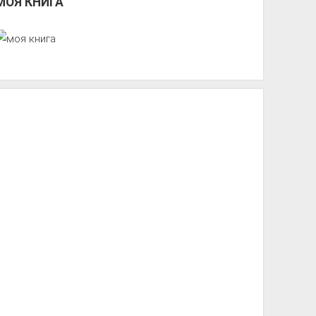
МОЯ КНИГА