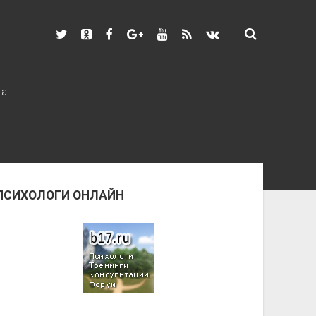
та
ПСИХОЛОГИ ОНЛАЙН