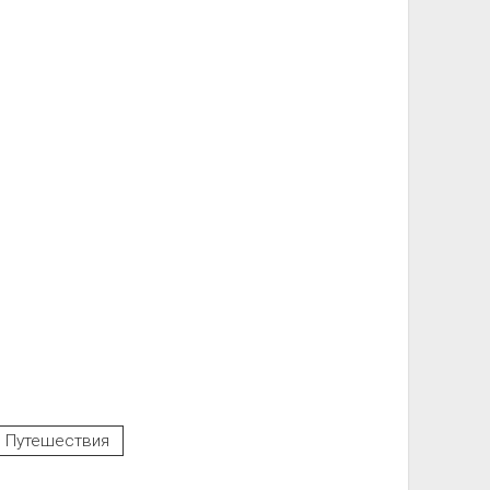
Путешествия