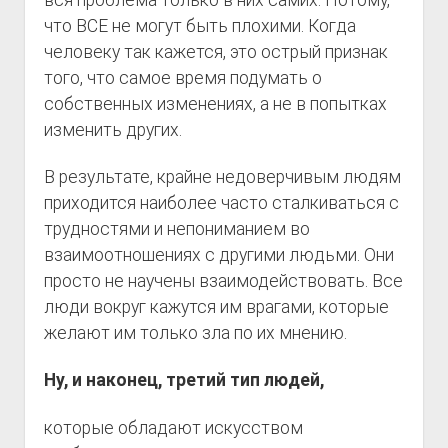
вся проблема только в них самих. Потому,
что ВСЕ не могут быть плохими. Когда
человеку так кажется, это острый признак
того, что самое время подумать о
собственных изменениях, а не в попытках
изменить других.
В результате, крайне недоверчивым людям
приходится наиболее часто сталкиваться с
трудностями и непониманием во
взаимоотношениях с другими людьми. Они
просто не научены взаимодействовать. Все
люди вокруг кажутся им врагами, которые
желают им только зла по их мнению.
Ну, и наконец, третий тип людей,
которые обладают искусством