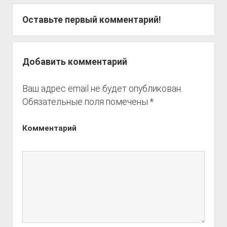
Оставьте первый комментарий!
Добавить комментарий
Ваш адрес email не будет опубликован.
Обязательные поля помечены
*
Комментарий