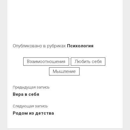
Опубликовано в рубриках
Психология
Взаимоотношения
Любить себя
Мышление
Предыдущая запись
Вера в себя
Следующая запись
Родом из детства