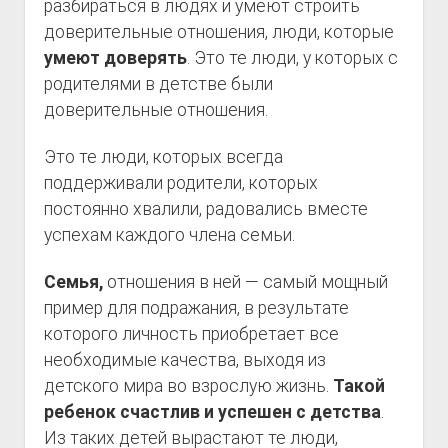
разбираться в людях и умеют строить
доверительные отношения, люди, которые
умеют доверять
. Это те люди, у которых с
родителями в детстве были
доверительные отношения.
Это те люди, которых всегда
поддерживали родители, которых
постоянно хвалили, радовались вместе
успехам каждого члена семьи.
Семья,
отношения в ней — самый мощный
пример для подражания, в результате
которого личность приобретает все
необходимые качества, выходя из
детского мира во взрослую жизнь.
Такой
ребенок счастлив и успешен с детства
.
Из таких детей вырастают те люди,