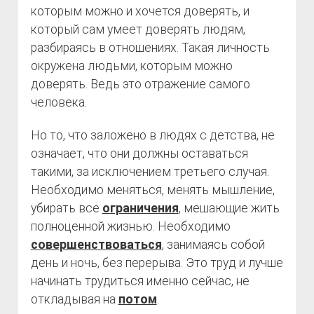
которым можно и хочется доверять, и
который сам умеет доверять людям,
разбираясь в отношениях. Такая личность
окружена людьми, которым можно
доверять. Ведь это отражение самого
человека.
Но то, что заложено в людях с детства, не
означает, что они должны оставаться
такими, за исключением третьего случая.
Необходимо меняться, менять мышление,
убирать все
ограничения
, мешающие жить
полноценной жизнью. Необходимо
совершенствоваться
, занимаясь собой
день и ночь, без перерыва. Это труд и лучше
начинать трудиться именно сейчас, не
откладывая на
потом
.