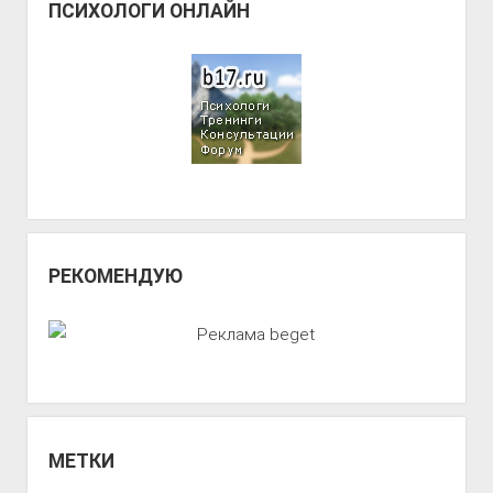
ПСИХОЛОГИ ОНЛАЙН
РЕКОМЕНДУЮ
МЕТКИ