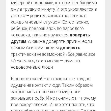
мизерной поддержки, которая необходима
ему в трудную минуту. И это укрепляется в
детско – родительских отношениях с
каждым новым случаем. Естественно,
ребенок, превращаясь во взрослого
человека, так и не научается
доверять
другим
. А как же доверять другим, если
самым близким людям
доверять
практически невозможно?
«Все равно все
обернется против меня»
— думают
недоверчивые люди.
В основе своей – это закрытые, трудно
идущие на контакт люди. Таким образом,
закрываясь от внешнего мира, они
закрывают себя. И не понимают – почему
все вокруг плохие. И не хотят понять, что