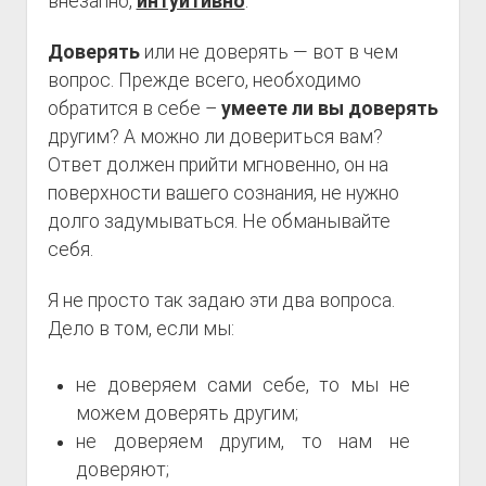
внезапно,
интуитивно
.
Доверять
или не доверять — вот в чем
вопрос. Прежде всего, необходимо
обратится в себе –
умеете ли вы доверять
другим? А можно ли довериться вам?
Ответ должен прийти мгновенно, он на
поверхности вашего сознания, не нужно
долго задумываться. Не обманывайте
себя.
Я не просто так задаю эти два вопроса.
Дело в том, если мы:
не доверяем сами себе, то мы не
можем доверять другим;
не доверяем другим, то нам не
доверяют;