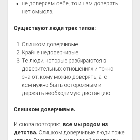
не доверяем себе, то и нам доверять
нет смысла.
Существуют люди трех типов:
Слишком доверчивые.
Крайне недоверчивые.
Те люди, которые разбираются в
доверительных отношениях и точно
знают, кому можно доверять, а с
кем нужно быть осторожным и
держать необходимую дистанцию.
Слишком доверчивые.
И снова повторяю,
все мы родом из
детства.
Слишком доверчивые люди тоже