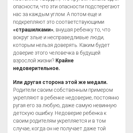
опасности, что эти опасности подстерегают
нас за каждым углом. А потом еще и
подкрепляют это соответствующими
«страшилками»
, внушая ребенку то, что
вокруг злые и несправедливые люди,
которым нельзя доверять. Каким будет
доверие этого человечка в будущей
взрослой жизни?
Крайне
недоверительное.
Или другая сторона этой же медали.
Родители своим собственным примером
укрепляют в ребенке недоверие, постоянно
ругая его за любую, даже самую невинную
детскую ошибку. Недоверие ребенка к
своим родителям укрепляется и в том
случае, когда он не получает даже той