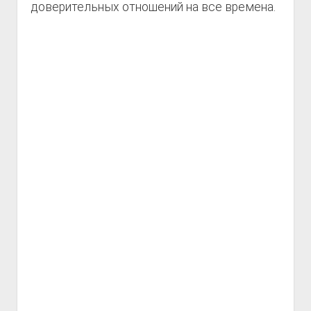
доверительных отношений на все времена.