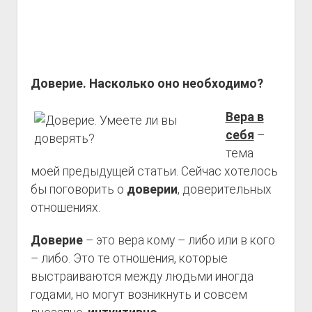
Доверие. Насколько оно необходимо?
Вера в
себя
–
тема
моей предыдущей статьи. Сейчас хотелось
бы поговорить о
доверии
, доверительных
отношениях.
Доверие
– это вера кому – либо или в кого
– либо. Это те отношения, которые
выстраиваются между людьми иногда
годами, но могут возникнуть и совсем