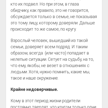
кто их подвел. Но при этом, в глаза
обидчику, как правило, это не говорится,
обсуждается только в семье, не показывая
это тому лицу, которому доверяли. Дальше
происходит то же самое, по кругу.
Взрослый человек, вышедший из такой
семьи, доверяет всем подряд. И таким
образом, всегда (или часто) попадает в
нелепые ситуации. Сетует на судьбу, на то,
что ему, якобы, не везет в отношениях с
людьми. Хотя, нужно помнить, какие мы,
такое и наше окружение.
Крайне недоверчивые.
Кому в этот период жизни родители
постоянно твердят, что кругом только одни