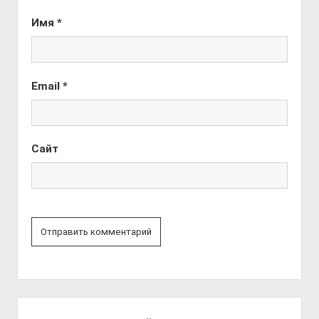
Имя
*
Email
*
Сайт