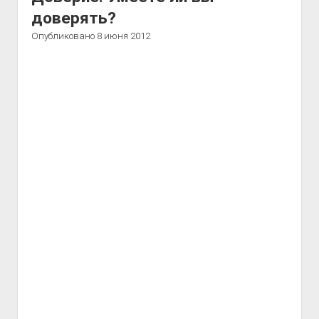
доверять?
Опубликовано 8 июня 2012